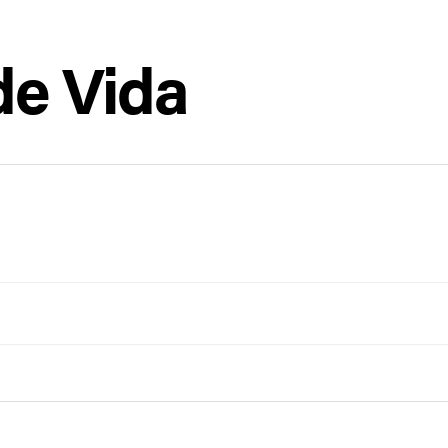
de Vida