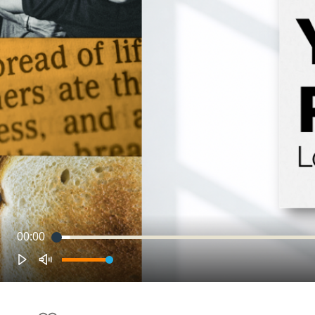
00:00